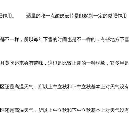
肥作用。 适量的吃一点酸奶麦片是能起到一定的减肥作用
都不一样，所以每年下雪的时间也是不一样的，有些地方下雪
月黄吃起来会有苦味，这也是比较正常的一种现象，它多半是
区还是高温天气，所以上午立秋和下午立秋基本上对天气没有
区还是高温天气，所以上午立秋和下午立秋基本上对天气没有