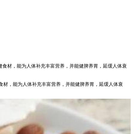
保健食材，能为人体补充丰富营养，并能健脾养胃，延缓人体衰
食材，能为人体补充丰富营养，并能健脾养胃，延缓人体衰