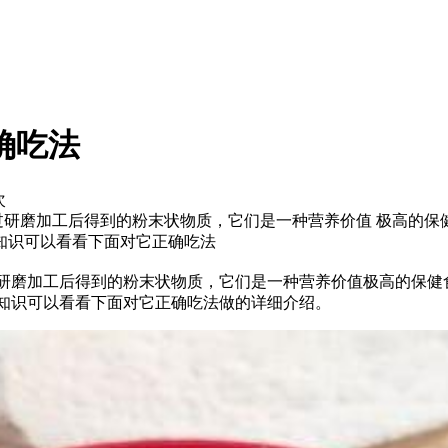
确吃法
次
经过研磨加工后得到的粉末状物质，它们是一种营养价值 极高的
知识可以看看下面对它正确吃法
研磨加工后得到的粉末状物质，它们是一种营养价值极高的保健
知识可以看看下面对它正确吃法做的详细介绍。