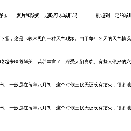
化处理的, 麦片和酸奶一起吃可以减肥吗 能起到一定的减
下雪，这是比较常见的一种天气现象。由于每年冬天的天气情况
吃起来味道鲜美，营养丰富了，深受人们喜欢。有些人做好的六
气，一般是在每年八月初，这个时候三伏天还没有结束，很多地
气，一般是在每年八月初，这个时候三伏天还没有结束，很多地