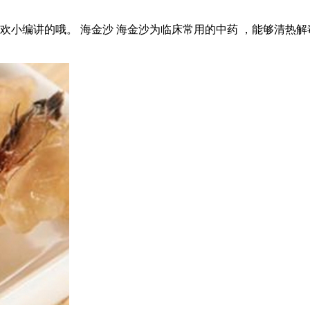
欢小编讲的哦。 海金沙 海金沙为临床常用的中药 ，能够清热