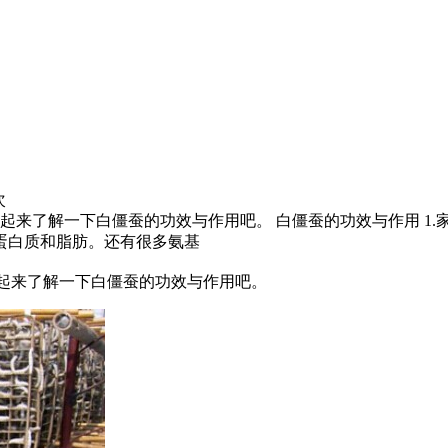
次
一起来了解一下白僵蚕的功效与作用吧。 白僵蚕的功效与作用 1
蛋白质和脂肪。还有很多氨基
起来了解一下白僵蚕的功效与作用吧。