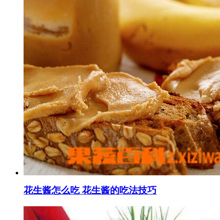
花生酱怎么吃 花生酱的吃法技巧